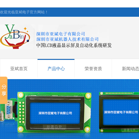
欢迎光临亚斌电子官方网站！
亚斌首页
产品中心
荣誉资质
新闻动