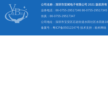
公司名称：深圳市亚斌电子有限公司 2021 版权所有
业务电话：86-0755-29517346 86-0755-29517345
传真：86-0755-29517347
公司地址：深圳市宝安区石岩街道水田社区水田路1
备案号：
粤ICP备05012247号
技术支持：
欧科网络