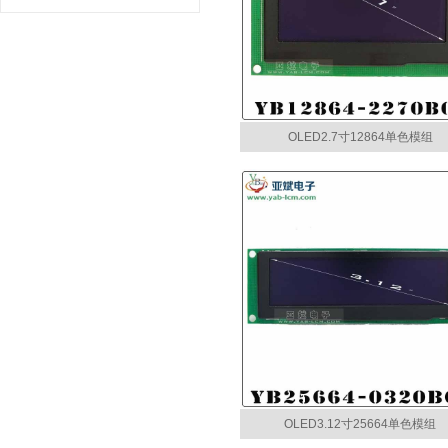
TFT3.2寸800x480彩屏
OLED2.7寸12864单色模组
TFT3.5寸320x240彩屏
OLED3.12寸25664单色模组