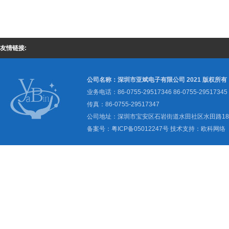
友情链接:
公司名称：深圳市亚斌电子有限公司 2021 版权所有
业务电话：86-0755-29517346 86-0755-29517345
传真：86-0755-29517347
公司地址：深圳市宝安区石岩街道水田社区水田路1
备案号：
粤ICP备05012247号
技术支持：
欧科网络