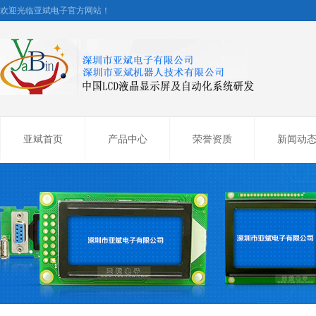
欢迎光临亚斌电子官方网站！
亚斌首页
产品中心
荣誉资质
新闻动